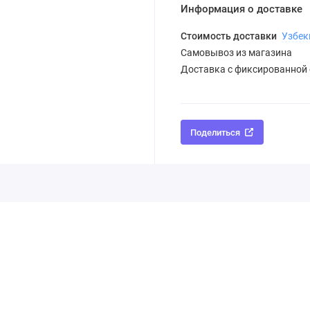
Информация о доставке
Стоимость доставки
Узбек
Самовывоз из магазина
Доставка с фиксированной
Поделиться