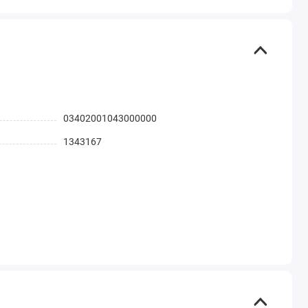
03402001043000000
1343167