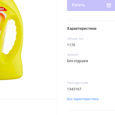
Купить
Характеристики
Объем, мл
1170
Аромат
Без отдушки
Package Code
1343167
Все характеристики