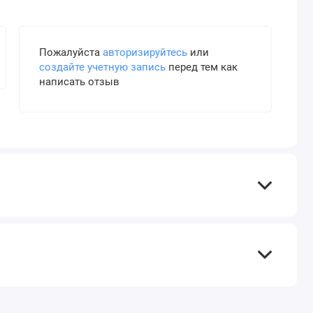
Пожалуйста
авторизируйтесь
или
создайте учетную запись
перед тем как
написать отзыв