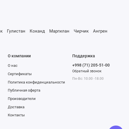
к
Гулистан
Коканд
Маргилан
Чирчик
Ангрен
О компании
Поддержка
+998 (71) 205-51-00
О нас
Обратный звонок
Сертификаты
Пн-Вс: 10.00 -18.00
Политика конфиденциальности
Публичная оферта
Производители
Доставка
Контакты