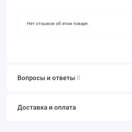
Нет отзывов об этом товаре.
Вопросы и ответы
0
Доставка и оплата