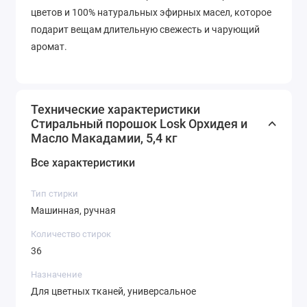
цветов и 100% натуральных эфирных масел, которое
подарит вещам длительную свежесть и чарующий
аромат.
Технические характеристики
Стиральный порошок Losk Орхидея и
Масло Макадамии, 5,4 кг
Все характеристики
Тип стирки
Машинная, ручная
Количество стирок
36
Назначение
Для цветных тканей, универсальное