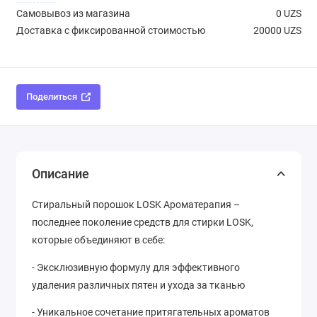
Самовывоз из магазина
0 UZS
Доставка с фиксированной стоимостью
20000 UZS
Поделиться
Описание
Cтиральный порошок LOSK Ароматерапия –
последнее поколение средств для стирки LOSK,
которые объединяют в себе:
- Эксклюзивную формулу для эффективного
удаления различных пятен и ухода за тканью
- Уникальное сочетание притягательных ароматов