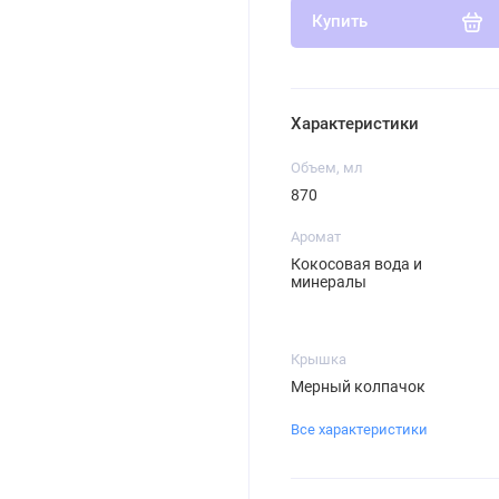
Купить
Характеристики
Объем, мл
870
Аромат
Кокосовая вода и
минералы
Крышка
Мерный колпачок
Все характеристики