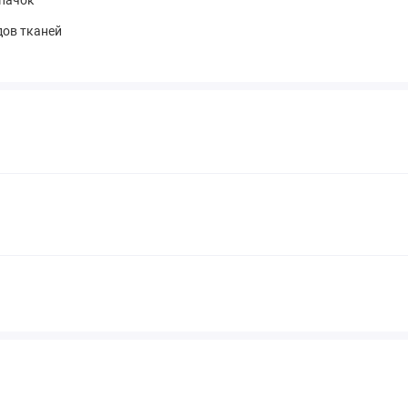
дов тканей