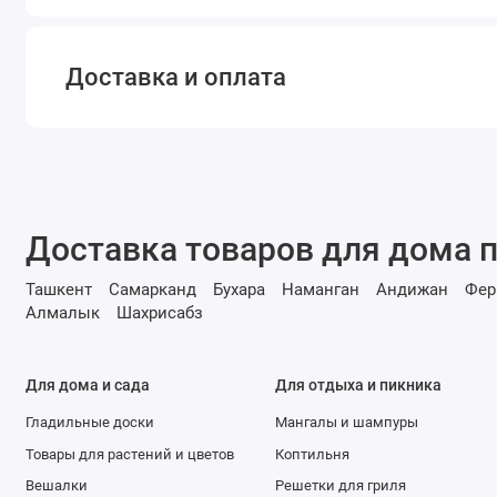
Доставка и оплата
Доставка товаров для дома п
Ташкент
Самарканд
Бухара
Наманган
Андижан
Фер
Алмалык
Шахрисабз
Для дома и сада
Для отдыха и пикника
Гладильные доски
Мангалы и шампуры
Товары для растений и цветов
Коптильня
Вешалки
Решетки для гриля