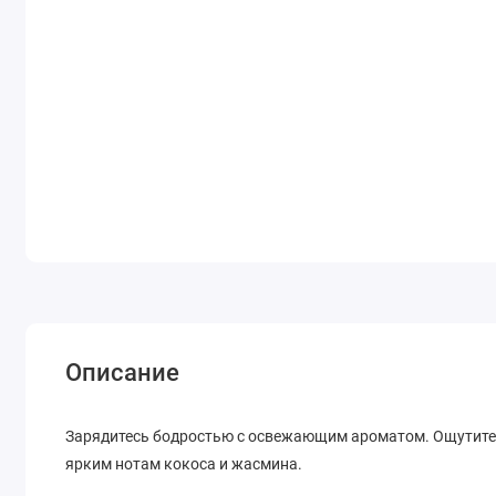
Описание
Зарядитесь бодростью с освежающим ароматом. Ощутите 
ярким нотам кокоса и жасмина.