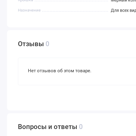
Назначение
Для всех ви
Отзывы
0
Нет отзывов об этом товаре.
Вопросы и ответы
0