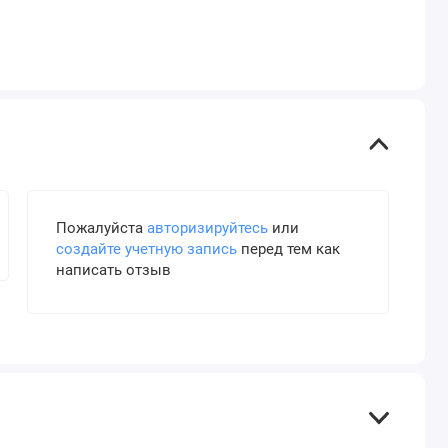
Пожалуйста
авторизируйтесь
или
создайте учетную запись
перед тем как
написать отзыв