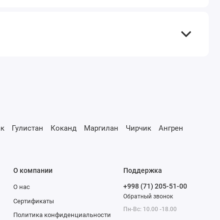
к
Гулистан
Коканд
Маргилан
Чирчик
Ангрен
О компании
Поддержка
+998 (71) 205-51-00
О нас
Обратный звонок
Сертификаты
Пн-Вс: 10.00 -18.00
Политика конфиденциальности