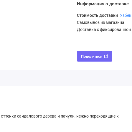
Информация о доставке
Стоимость доставки
Узбек
Самовывоз из магазина
Доставка с фиксированной
Поделиться
оттенки сандалового дерева и пачули, нежно переходящие к