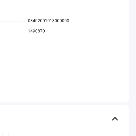
03402001018000000
1490870