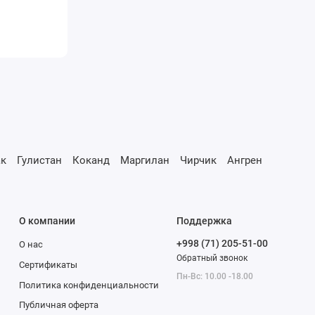
к
Гулистан
Коканд
Маргилан
Чирчик
Ангрен
О компании
Поддержка
+998 (71) 205-51-00
О нас
Обратный звонок
Сертификаты
Пн-Вс: 10.00 -18.00
Политика конфиденциальности
Публичная оферта