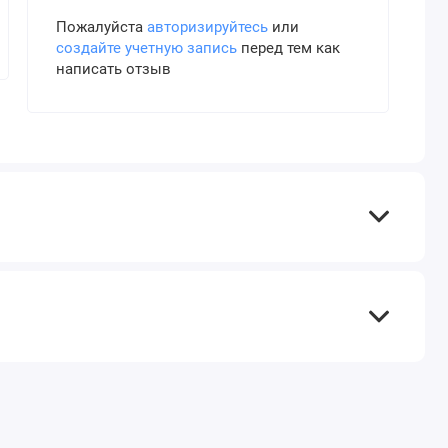
Пожалуйста
авторизируйтесь
или
создайте учетную запись
перед тем как
написать отзыв