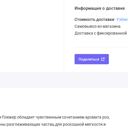
Информация о доставке
Стоимость доставки
Узбек
Самовывоз из магазина
Доставка с фиксированной
Поделиться
м Плежер обладает чувственным сочетанием аромата роз,
ионы разглаживающих частиц для роскошной мягкости и