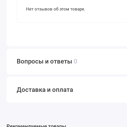
Нет отзывов об этом товаре.
Вопросы и ответы
0
Доставка и оплата
Рекомендуемые товары