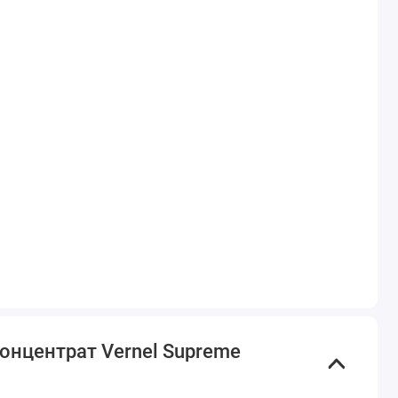
онцентрат Vernel Supreme