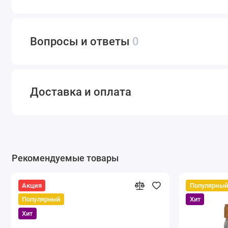
Вопросы и ответы
0
Доставка и оплата
Рекомендуемые товары
Акция
Популярный
Популярный
Хит
Хит