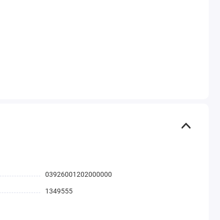
03926001202000000
1349555