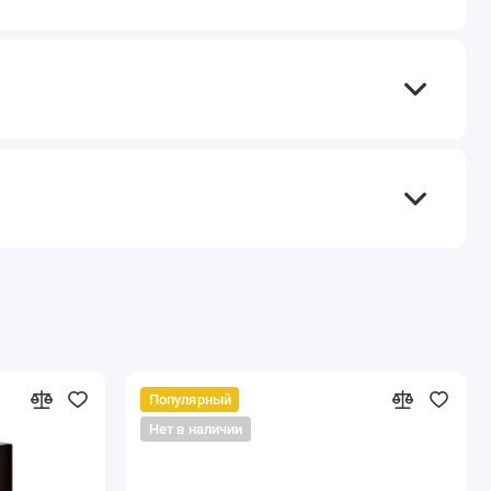
Популярный
Нет в наличии