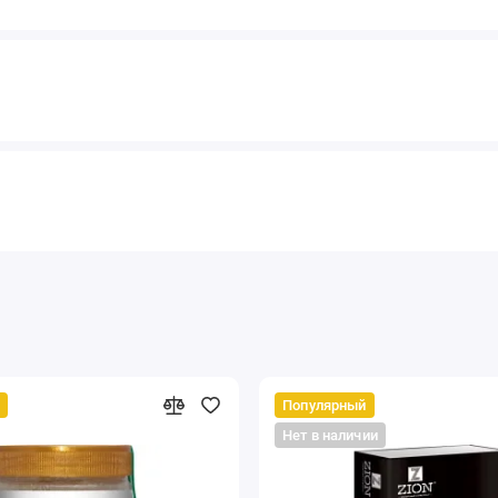
Популярный
Нет в наличии