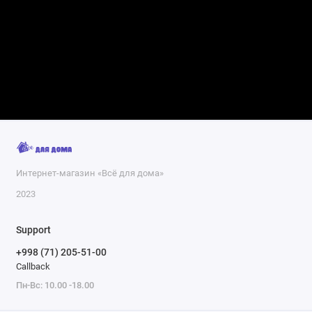
Интернет-магазин «Всё для дома»
2023
Support
+998 (71) 205-51-00
Callback
Пн-Вс: 10.00 -18.00