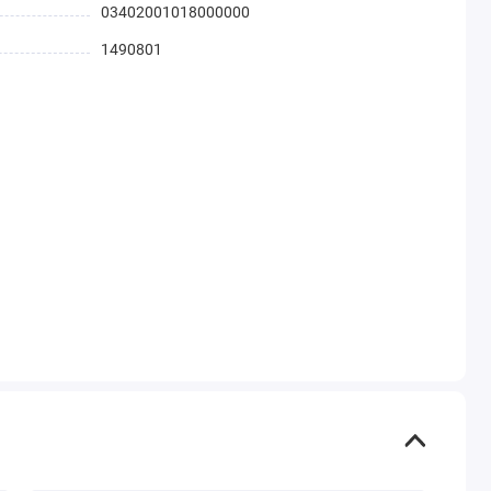
03402001018000000
1490801