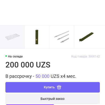
На складе
Код товара: 5000142
200 000 UZS
В рассрочку -
50 000
UZS x4 мес.
Купить
Быстрый заказ