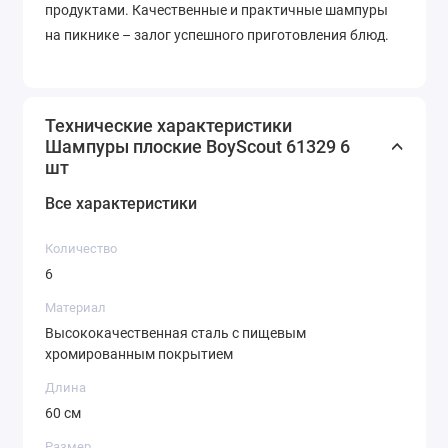
продуктами. Качественные и практичные шампуры
на пикнике – залог успешного приготовления блюд.
Технические характеристики
Шампуры плоские BoyScout 61329 6
шт
Все характеристики
Количество
6
Материал
Высококачественная сталь с пищевым
хромированным покрытием
Длина
60 см
Размер