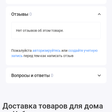
Отзывы
0
Нет отзывов об этом товаре.
Пожалуйста
авторизируйтесь
или
создайте учетную
запись
перед тем как написать отзыв
Вопросы и ответы
0
Доставка товаров для дома