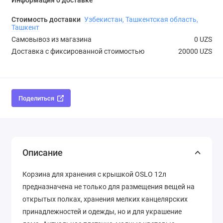
Информация о доставке
Стоимость доставки
Узбекистан, Ташкентская область,
Ташкент
Самовывоз из магазина
0 UZS
Доставка с фиксированной стоимостью
20000 UZS
Поделиться
Описание
Корзина для хранения с крышкой OSLO 12л
предназначена не только для размещения вещей на
открытых полках, хранения мелких канцелярских
принадлежностей и одежды, но и для украшение