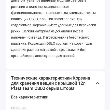
дома. Актуальное плетение, модные цветовые
решения и, конечно, скандинавская
функциональность – главные отличительные черты
коллекции OSLO. Крышка помогает скрыть
содержимое. Корзина имеет удобные для переноски
ручки. Легкий материал не добавляет веса в
наполненном виде. Изготовлено из безопасного
пластика. Коллекция OSLO состоит из корзин для
хранения разных литражей с крышками и без,
органайзеров, аксессуаров для ванной.
Технические характеристики Корзина
для хранения вещей с крышкой 12л
Plast Team OSLO серый шторм
Все характеристики
Материал