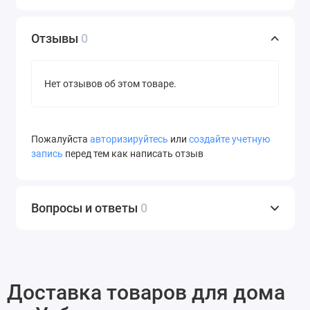
Отзывы
0
Нет отзывов об этом товаре.
Пожалуйста
авторизируйтесь
или
создайте учетную
запись
перед тем как написать отзыв
Вопросы и ответы
0
Доставка товаров для дома