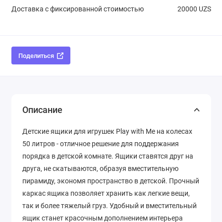
Доставка с фиксированной стоимостью
20000 UZS
Поделиться
Описание
Детские ящики для игрушек Play with Me на колесах
50 литров - отличное решение для поддержания
порядка в детской комнате. Ящики ставятся друг на
друга, не скатываются, образуя вместительную
пирамиду, экономя пространство в детской. Прочный
каркас ящика позволяет хранить как легкие вещи,
так и более тяжелый груз. Удобный и вместительный
ящик станет красочным дополнением интерьера