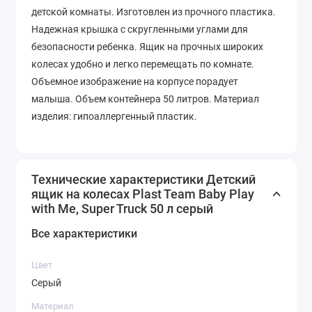
детской комнаты. Изготовлен из прочного пластика.
Надежная крышка с скругленными углами для
безопасности ребенка. Ящик на прочных широких
колесах удобно и легко перемещать по комнате.
Объемное изображение на корпусе порадует
малыша. Объем контейнера 50 литров. Материал
изделия: гипоаллергенный пластик.
Технические характеристики Детский
ящик на колесах Plast Team Baby Play
with Me, Super Truck 50 л серый
Все характеристики
Цвет
Серый
Материал