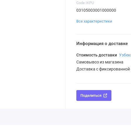
Code IKPU
03105003001000000
Все характеристики
Информация о доставке
Стоимость доставки
Узбек
Самовывоз из магазина
Доставка с фиксированной
Поделиться