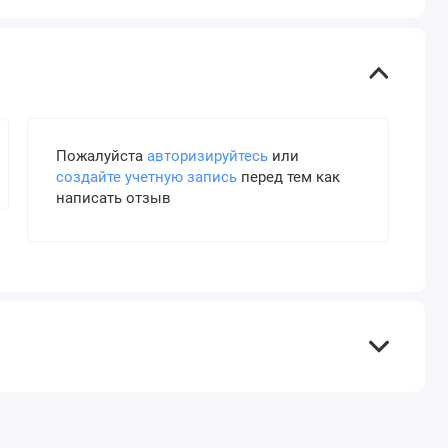
Пожалуйста
авторизируйтесь
или
создайте учетную запись
перед тем как
написать отзыв