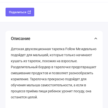
Поделиться
Описание
Детская двухсекционная тарелка Follow Me идеально
подойдет для малышей, которые только начинают
кушать из тарелок, похожих на взрослые.
Разделительный бордюр в тарелочке предотвращает
смешивание продуктов и позволяет разнообразить
кормление. Тарелочка прекрасно подойдет для
обучения малыша самостоятельности, а если в
процессе приёма пищи ребенок уронит посуду, она
останется целой.