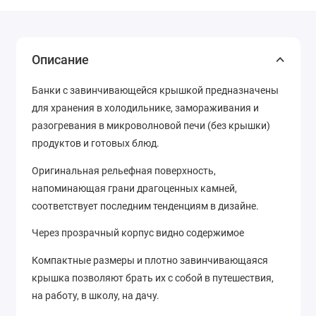
Описание
Банки с завинчивающейся крышкой предназначены
для хранения в холодильнике, замораживания и
разогревания в микроволновой печи (без крышки)
продуктов и готовых блюд.
Оригинальная рельефная поверхность,
напоминающая грани драгоценных камней,
соответствует последним тенденциям в дизайне.
Через прозрачный корпус видно содержимое
Компактные размеры и плотно завинчивающаяся
крышка позволяют брать их с собой в путешествия,
на работу, в школу, на дачу.