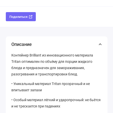
Поделиться
Описание
Контейнер Brilliant из инновационного материала
Tritan оптимален по объёму для порции жидкого
блюда и предназначен для замораживания,
разогревания и транспортировки блюд.
• Уникальный материал Tritan прозрачный и не
впитывает запахи
• Особый материал лёгкий и ударопрочный: не бьётся
и не трескается при падениях