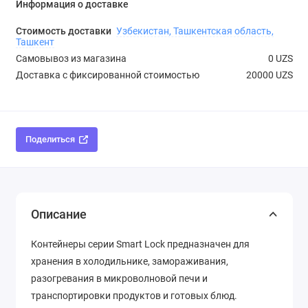
Информация о доставке
Стоимость доставки
Узбекистан, Ташкентская область,
Ташкент
Самовывоз из магазина
0 UZS
Доставка с фиксированной стоимостью
20000 UZS
Поделиться
Описание
Контейнеры серии Smart Lock предназначен для
хранения в холодильнике, замораживания,
разогревания в микроволновой печи и
транспортировки продуктов и готовых блюд.