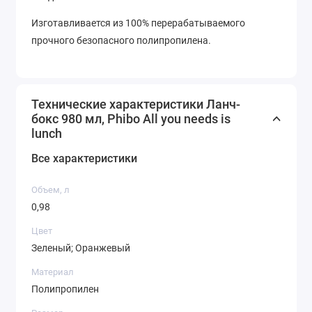
Изготавливается из 100% перерабатываемого
прочного безопасного полипропилена.
Технические характеристики Ланч-
бокс 980 мл, Phibo All you needs is
lunch
Все характеристики
Объем, л
0,98
Цвет
Зеленый; Оранжевый
Материал
Полипропилен