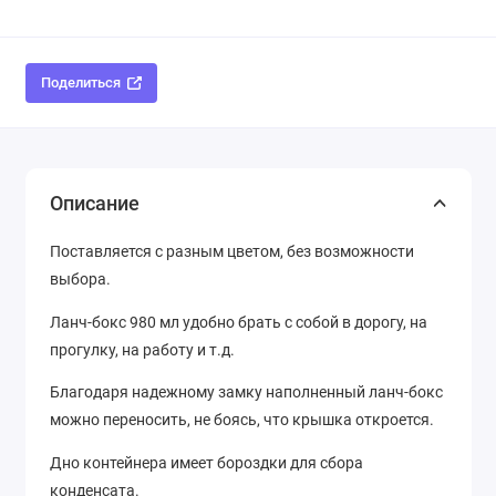
Поделиться
Описание
Поставляется с разным цветом, без возможности
выбора.
Ланч-бокс 980 мл удобно брать с собой в дорогу, на
прогулку, на работу и т.д.
Благодаря надежному замку наполненный ланч-бокс
можно переносить, не боясь, что крышка откроется.
Дно контейнера имеет бороздки для сбора
конденсата.