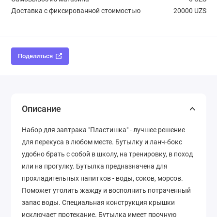
Доставка с фиксированной стоимостью
20000 UZS
Поделиться
Описание
Набор для завтрака "Пластишка" - лучшее решение
для перекуса в любом месте. Бутылку и ланч-бокс
удобно брать с собой в школу, на тренировку, в поход
или на прогулку. Бутылка предназначена для
прохладительных напитков - воды, соков, морсов.
Поможет утолить жажду и восполнить потраченный
запас воды. Специальная конструкция крышки
исключает протекание. Бутылка имеет прочную