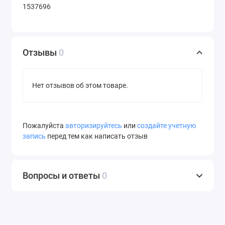
1537696
Отзывы
0
Нет отзывов об этом товаре.
Пожалуйста
авторизируйтесь
или
создайте учетную
запись
перед тем как написать отзыв
Вопросы и ответы
0