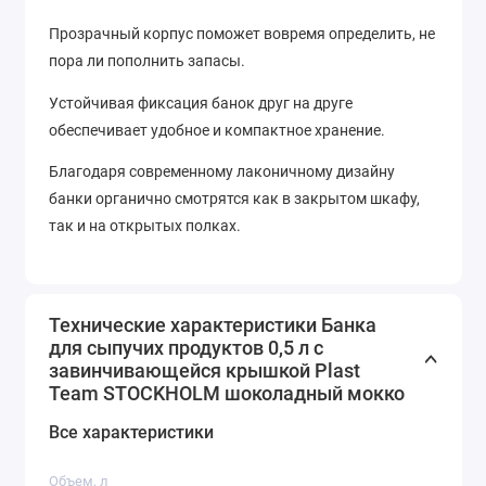
Прозрачный корпус поможет вовремя определить, не
пора ли пополнить запасы.
Устойчивая фиксация банок друг на друге
обеспечивает удобное и компактное хранение.
Благодаря современному лаконичному дизайну
банки органично смотрятся как в закрытом шкафу,
так и на открытых полках.
Технические характеристики Банка
для сыпучих продуктов 0,5 л с
завинчивающейся крышкой Plast
Team STOCKHOLM шоколадный мокко
Все характеристики
Объем, л