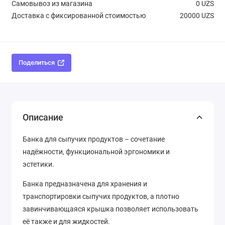
Самовывоз из магазина
0 UZS
Доставка с фиксированной стоимостью
20000 UZS
Поделиться
Описание
Банка для сыпучих продуктов – сочетание
надёжности, функциональной эргономики и
эстетики.
Банка предназначена для хранения и
транспортировки сыпучих продуктов, а плотно
завинчивающаяся крышка позволяет использовать
её также и для жидкостей.