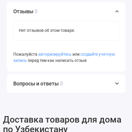
Отзывы
0
Нет отзывов об этом товаре.
Пожалуйста
авторизируйтесь
или
создайте учетную
запись
перед тем как написать отзыв
Вопросы и ответы
0
Доставка товаров для дома
по Узбекистану