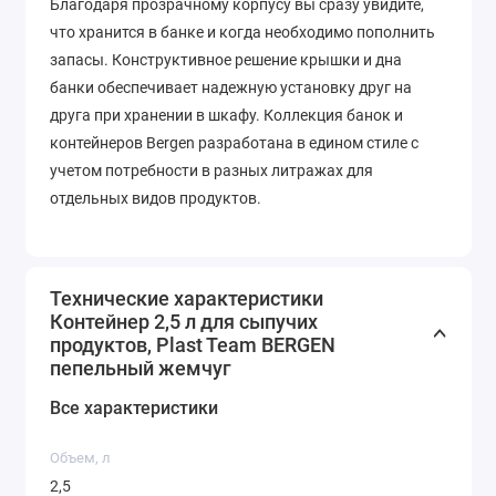
Благодаря прозрачному корпусу вы сразу увидите,
что хранится в банке и когда необходимо пополнить
запасы. Конструктивное решение крышки и дна
банки обеспечивает надежную установку друг на
друга при хранении в шкафу. Коллекция банок и
контейнеров Bergen разработана в едином стиле с
учетом потребности в разных литражах для
отдельных видов продуктов.
Технические характеристики
Контейнер 2,5 л для сыпучих
продуктов, Plast Team BERGEN
пепельный жемчуг
Все характеристики
Объем, л
2,5