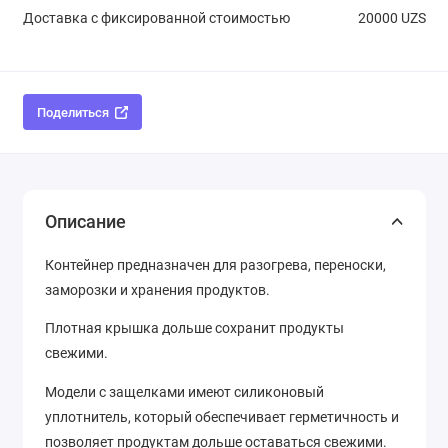
Доставка с фиксированной стоимостью
20000 UZS
Поделиться
Описание
Контейнер предназначен для разогрева, переноски,
заморозки и хранения продуктов.
Плотная крышка дольше сохранит продукты
свежими.
Модели с защелками имеют силиконовый
уплотнитель, который обеспечивает герметичность и
позволяет продуктам дольше оставаться свежими.