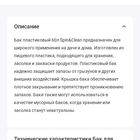
Описание
Бак пластиковый 60л Spin&Clean предназначен для
широкого применения на даче и дома. Изготовлен из
пищевого пластика, подходящего для хранения,
засолки и закваски продуктов. Пластиковый бак
надежно защищает запасы от грызунов и других
внешних воздействий. Крышка бака обеспечивает
плотное закрывание и препятствует проникновению
запахов. Баки также могут использоваться в
качестве мусорных баков, когда хранение или
засолка станут неактуальны.
Технические характеристики Бак для