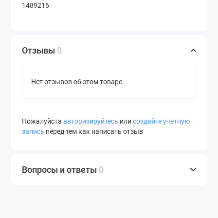
1489216
Отзывы
0
Нет отзывов об этом товаре.
Пожалуйста
авторизируйтесь
или
создайте учетную
запись
перед тем как написать отзыв
Вопросы и ответы
0