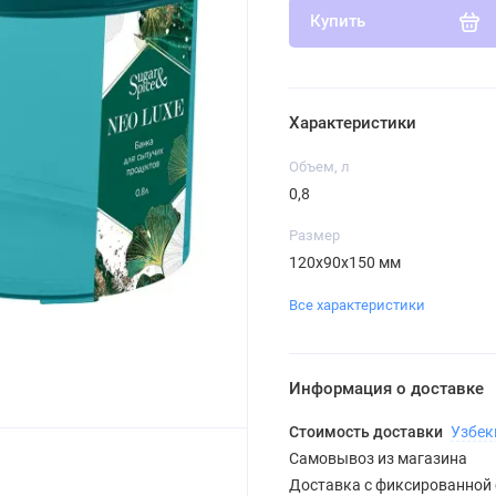
Купить
Характеристики
Объем, л
0,8
Размер
120x90x150 мм
Все характеристики
Информация о доставке
Стоимость доставки
Узбек
Самовывоз из магазина
Доставка с фиксированной