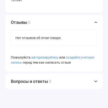
101847
Отзывы
0
Нет отзывов об этом товаре.
Пожалуйста
авторизируйтесь
или
создайте учетную
запись
перед тем как написать отзыв
Вопросы и ответы
0