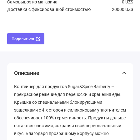
Самовывоз из магазина
0 UZS
Доставка с фиксированной стоимостью
20000 UZS
Поделиться
Описание
Контейнер для продуктов Sugar&Spice Barberry –
прекрасное решение для переноски и хранения еды.
Крышка со специальными блокирующими
защелками с 4-х сторон и силиконовым уплотнителем
обеспечивает 100% герметичность. Продукты дольше
остаются свежими, сохраняя свой первоначальный
вкус. Благодаря прозрачному корпусу можно