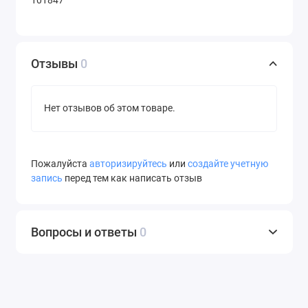
101847
Отзывы
0
Нет отзывов об этом товаре.
Пожалуйста
авторизируйтесь
или
создайте учетную
запись
перед тем как написать отзыв
Вопросы и ответы
0