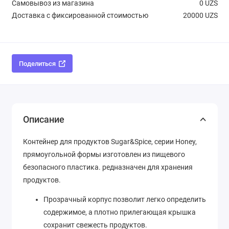
Самовывоз из магазина
0 UZS
Доставка с фиксированной стоимостью
20000 UZS
Поделиться
Описание
Контейнер для продуктов Sugar&Spice, серии Honey,
прямоугольной формы изготовлен из пищевого
безопасного пластика. редназначен для хранения
продуктов.
Прозрачный корпус позволит легко определить
содержимое, а плотно прилегающая крышка
сохранит свежесть продуктов.