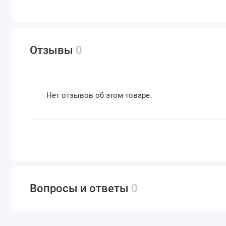
Отзывы
0
Нет отзывов об этом товаре.
Вопросы и ответы
0