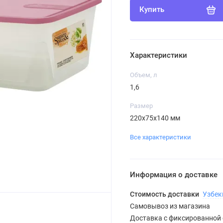
Купить
Характеристики
Объем, л
1,6
Размер
220х75х140 мм
Все характеристики
Информация о доставке
Стоимость доставки
Узбек
Самовывоз из магазина
Доставка с фиксированной