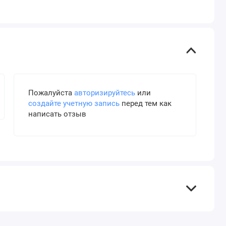
Пожалуйста
авторизируйтесь
или
создайте учетную запись
перед тем как
написать отзыв