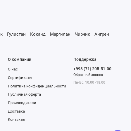
к
Гулистан
Коканд
Маргилан
Чирчик
Ангрен
О компании
Поддержка
+998 (71) 205-51-00
О нас
Обратный звонок
Сертификаты
Пн-Вс: 10.00 -18.00
Политика конфиденциальности
Публичная оферта
Производители
Доставка
Контакты