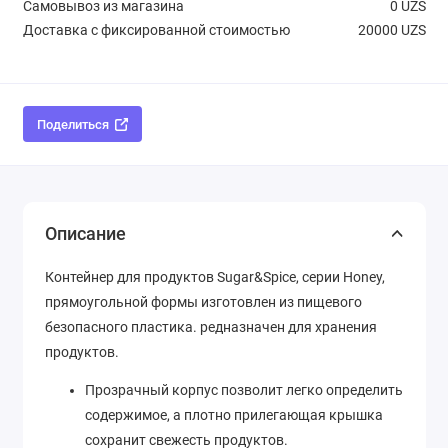
Самовывоз из магазина
0 UZS
Доставка с фиксированной стоимостью
20000 UZS
Поделиться
Описание
Контейнер для продуктов Sugar&Spice, серии Honey,
прямоугольной формы изготовлен из пищевого
безопасного пластика. редназначен для хранения
продуктов.
Прозрачный корпус позволит легко определить
содержимое, а плотно прилегающая крышка
сохранит свежесть продуктов.