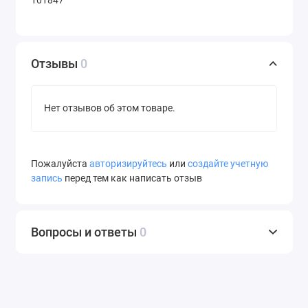
101847
Отзывы
0
Нет отзывов об этом товаре.
Пожалуйста
авторизируйтесь
или
создайте учетную
запись
перед тем как написать отзыв
Вопросы и ответы
0