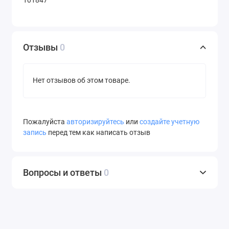
101847
Отзывы
0
Нет отзывов об этом товаре.
Пожалуйста
авторизируйтесь
или
создайте учетную
запись
перед тем как написать отзыв
Вопросы и ответы
0