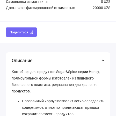
Самовывоз из магазина
0 UZS
Доставка с фиксированной стоимостью
20000 UZS
Поделиться
Описание
Контейнер для продуктов Sugar&Spice, серии Honey,
прямоугольной формы изготовлен из пищевого
безопасного пластика. редназначен для хранения
продуктов.
Прозрачный корпус позволит легко определить
содержимое, а плотно прилегающая крышка
сохранит свежесть продуктов.