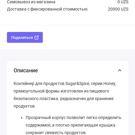
Самовывоз из магазина
0 UZS
Доставка с фиксированной стоимостью
20000 UZS
Поделиться
Описание
Контейнер для продуктов Sugar&Spice, серии Honey,
прямоугольной формы изготовлен из пищевого
безопасного пластика. редназначен для хранения
продуктов.
Прозрачный корпус позволит легко определить
содержимое, а плотно прилегающая крышка
сохранит свежесть продуктов.