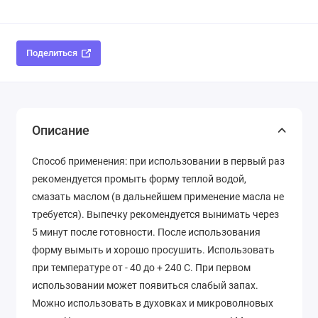
Поделиться
Описание
Способ применения: при использовании в первый раз
рекомендуется промыть форму теплой водой,
смазать маслом (в дальнейшем применение масла не
требуется). Выпечку рекомендуется вынимать через
5 минут после готовности. После использования
форму вымыть и хорошо просушить. Использовать
при температуре от - 40 до + 240 С. При первом
использовании может появиться слабый запах.
Можно использовать в духовках и микроволновых