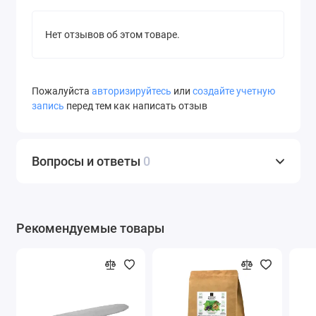
Нет отзывов об этом товаре.
Пожалуйста
авторизируйтесь
или
создайте учетную
запись
перед тем как написать отзыв
Вопросы и ответы
0
Рекомендуемые товары