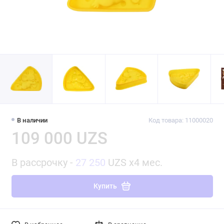
В наличии
Код товара: 11000020
109 000 UZS
В рассрочку -
27 250
UZS x4 мес.
Купить