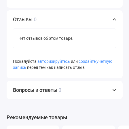
Отзывы
0
Нет отзывов об этом товаре.
Пожалуйста
авторизируйтесь
или
создайте учетную
запись
перед тем как написать отзыв
Вопросы и ответы
0
Рекомендуемые товары