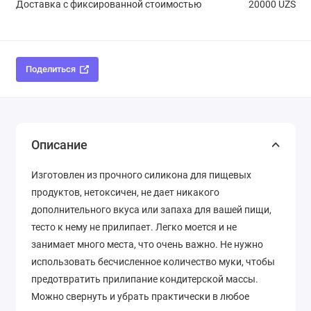
Доставка с фиксированной стоимостью
20000 UZS
Поделиться
Описание
Изготовлен из прочного силикона для пищевых
продуктов, нетоксичен, не дает никакого
дополнительного вкуса или запаха для вашей пищи,
тесто к нему не прилипает. Легко моется и не
занимает много места, что очень важно. Не нужно
использовать бесчисленное количество муки, чтобы
предотвратить прилипание кондитерской массы.
Можно свернуть и убрать практически в любое