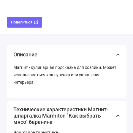
Поделиться
Описание
Магнит - кулинарная подсказка для хозяйки. Может
использоваться как сувенир или украшение
интерьера.
Технические характеристики Магнит-
шпаргалка Marmiton "Как выбрать
мясо" баранина
Все характеристики