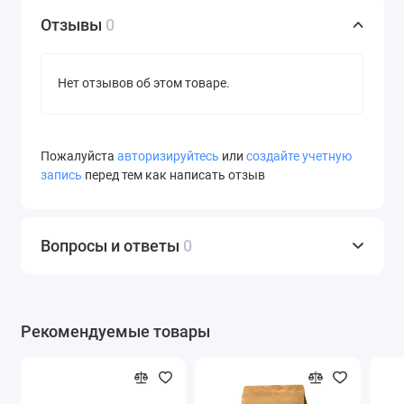
Отзывы
0
Нет отзывов об этом товаре.
Пожалуйста
авторизируйтесь
или
создайте учетную
запись
перед тем как написать отзыв
Вопросы и ответы
0
Рекомендуемые товары