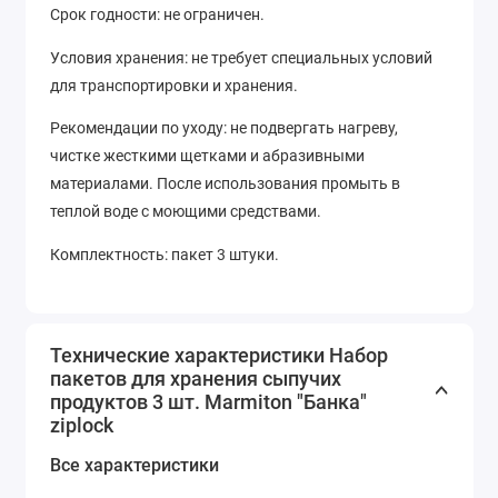
Срок годности: не ограничен.
Условия хранения: не требует специальных условий
для транспортировки и хранения.
Рекомендации по уходу: не подвергать нагреву,
чистке жесткими щетками и абразивными
материалами. После использования промыть в
теплой воде с моющими средствами.
Комплектность: пакет 3 штуки.
Технические характеристики Набор
пакетов для хранения сыпучих
продуктов 3 шт. Marmiton "Банка"
ziplock
Все характеристики