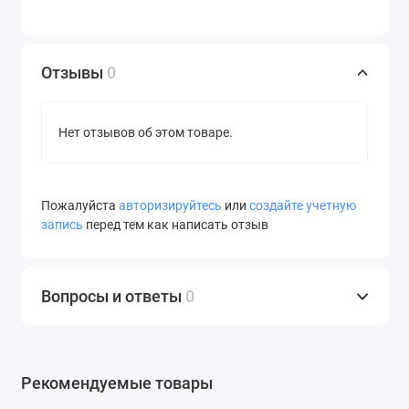
Отзывы
0
Нет отзывов об этом товаре.
Пожалуйста
авторизируйтесь
или
создайте учетную
запись
перед тем как написать отзыв
Вопросы и ответы
0
Рекомендуемые товары