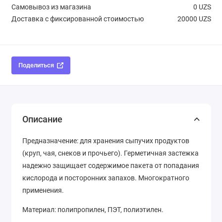
Самовывоз из магазина
0 UZS
Доставка с фиксированной стоимостью
20000 UZS
Поделиться
Описание
Предназначение: для хранения сыпучих продуктов
(круп, чая, снеков и прочьего). Герметичная застежка
надежно защищает содержимое пакета от попадания
кислорода и посторонних запахов. Многократного
применения.
Материал: полипропилен, ПЭТ, полиэтилен.