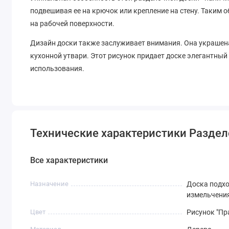
подвешивая ее на крючок или крепление на стену. Таким о
на рабочей поверхности.
Дизайн доски также заслуживает внимания. Она украшена
кухонной утвари. Этот рисунок придает доске элегантный 
использования.
Технические характеристики Раздел
Все характеристики
Назначение
Доска подхо
измельчения
Цвет
Рисунок "Пр