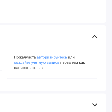
Пожалуйста
авторизируйтесь
или
создайте учетную запись
перед тем как
написать отзыв