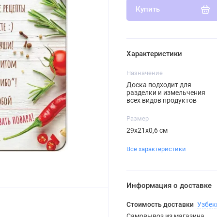
Купить
Характеристики
Назначение
Доска подходит для
разделки и измельчения
всех видов продуктов
Размер
29х21х0,6 см
Все характеристики
Информация о доставке
Стоимость доставки
Узбек
Самовывоз из магазина