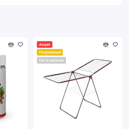
Акция
Популярный
Нет в наличии