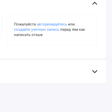
Пожалуйста
авторизируйтесь
или
создайте учетную запись
перед тем как
написать отзыв