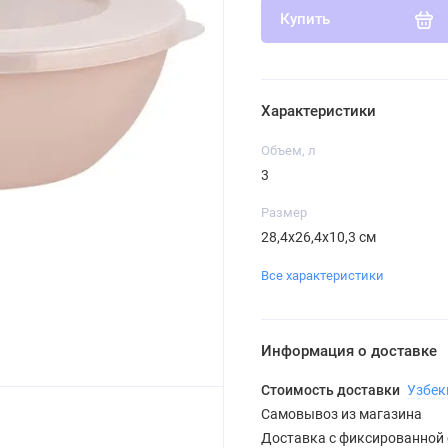
Купить
Характеристики
Объем, л
3
Размер
28,4х26,4х10,3 см
Все характеристики
Информация о доставке
Стоимость доставки
Узбек
Самовывоз из магазина
Доставка с фиксированной