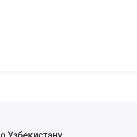
о Узбекистану