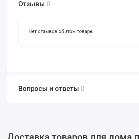
Отзывы
0
Нет отзывов об этом товаре.
Вопросы и ответы
0
Доставка товаров для дома п