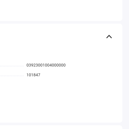
03923001004000000
101847