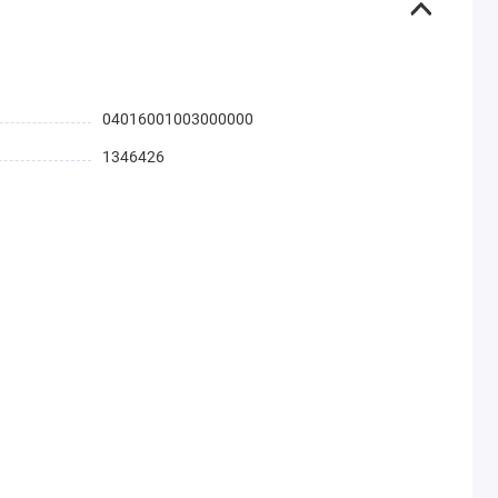
04016001003000000
1346426