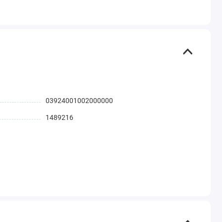
03924001002000000
1489216