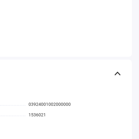
03924001002000000
1536021