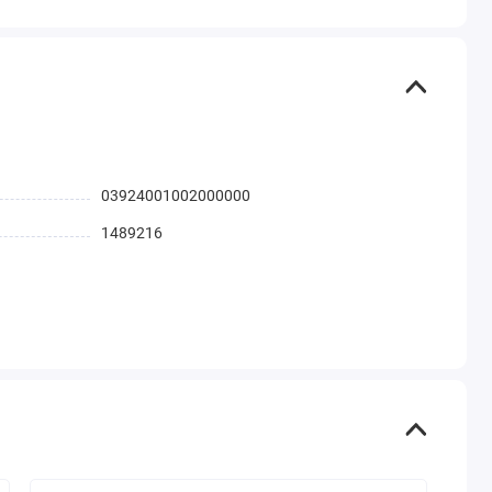
03924001002000000
1489216