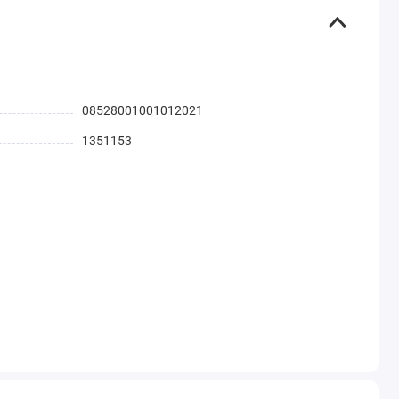
08528001001012021
1351153