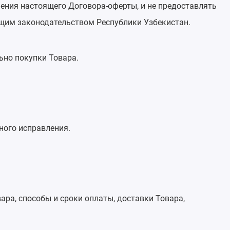
ния настоящего Договора-оферты, и не предоставлять
щим законодательством Республики Узбекистан.
ьно покупки Товара.
ного исправления.
ара, способы и сроки оплаты, доставки Товара,