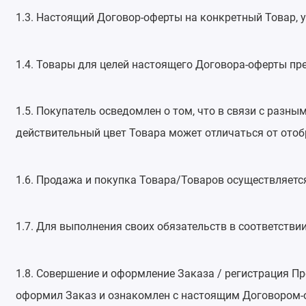
1.3. Настоящий Договор-оферты на конкретный Товар, у
1.4. Товары для целей настоящего Договора-оферты п
1.5. Покупатель осведомлен о том, что в связи с разн
действительный цвет Товара может отличаться от отоб
1.6. Продажа и покупка Товара/Товаров осуществляет
1.7. Для выполнения своих обязательств в соответств
1.8. Совершение и оформление Заказа / регистрация П
оформил Заказ и ознакомлен с настоящим Договором-о