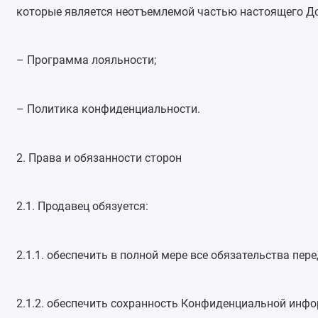
которые является неотъемлемой частью настоящего Д
– Программа лояльности;
– Политика конфиденциальности.
2. Права и обязанности сторон
2.1. Продавец обязуется:
2.1.1. обеспечить в полной мере все обязательства пе
2.1.2. обеспечить сохранность Конфиденциальной инфо