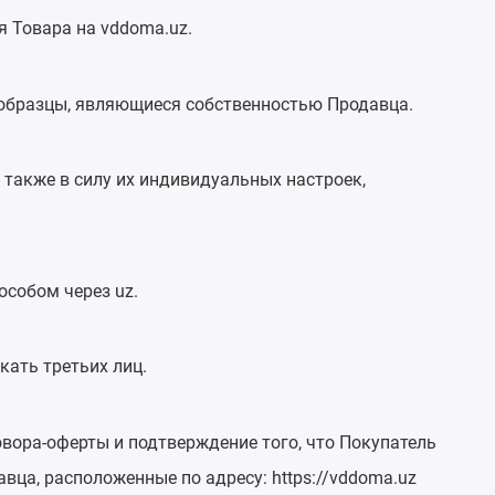
я Товара на vddoma.uz.
-образцы, являющиеся собственностью Продавца.
 также в силу их индивидуальных настроек,
собом через uz.
кать третьих лиц.
вора-оферты и подтверждение того, что Покупатель
а, расположенные по адресу: https://vddoma.uz