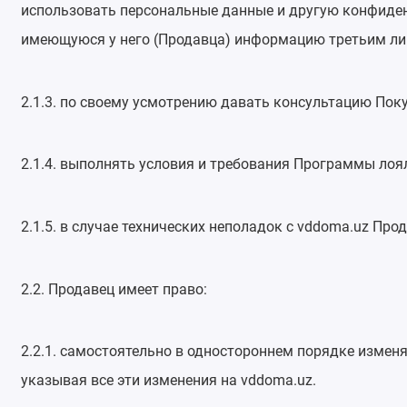
использовать персональные данные и другую конфиден
имеющуюся у него (Продавца) информацию третьим ли
2.1.3. по своему усмотрению давать консультацию По
2.1.4. выполнять условия и требования Программы лоя
2.1.5. в случае технических неполадок с vddoma.uz Пр
2.2. Продавец имеет право:
2.2.1. самостоятельно в одностороннем порядке изменя
указывая все эти изменения на vddoma.uz.