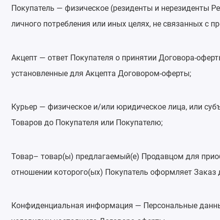
Покупатель — физическое (резиденты и нерезиденты Ре
личного потребления или иных целях, не связанных с 
Акцепт — ответ Покупателя о принятии Договора-оферт
установленные для Акцепта Договором-оферты;
Курьер — физическое и/или юридическое лица, или су
Товаров до Покупателя или Покупателю;
Товар– товар(ы) предлагаемый(е) Продавцом для приоб
отношении которого(ых) Покупатель оформляет Заказ 
Конфиденциальная информация — Персональные данные П