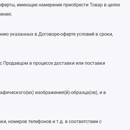
оферты, имеющее намерение приобрести Товар в целях
ения;
нию указанных в Договоре-оферте условий в сроки,
с Продавцом в процессе доставки или поставки
фического(их) изображения(й)-образца(ов), и в
, номеров телефонов и т.д. в соответствии с