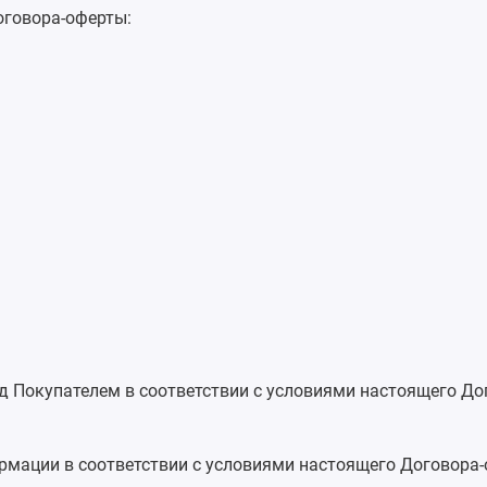
оговора-оферты:
ред Покупателем в соответствии с условиями настоящего Д
рмации в соответствии с условиями настоящего Договора