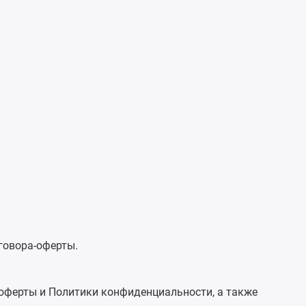
оговора-оферты.
-оферты и Политики конфиденциальности, а также