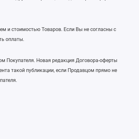
ем и стоимостью Товаров. Если Вы не согласны с
ть оплаты.
том Покупателя. Новая редакция Договора-оферты
ента такой публикации, если Продавцом прямо не
пателя.