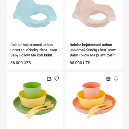
Bolalar hojatxonasi uchun
Bolalar hojatxonasi uchun
universal o'rindiq Plast Team
universal o'rindiq Plast Team
Baby Follow Me ko'k bulut
Baby Follow Me pushti zefir
88 000 UZS
88 000 UZS