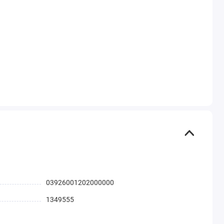
03926001202000000
1349555