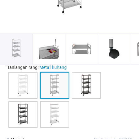
Tanlangan rang:
Metall kulrang