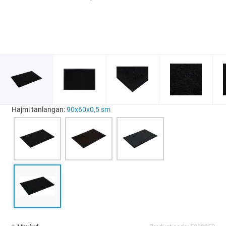
Hajmi tanlangan:
90х60х0,5 sm