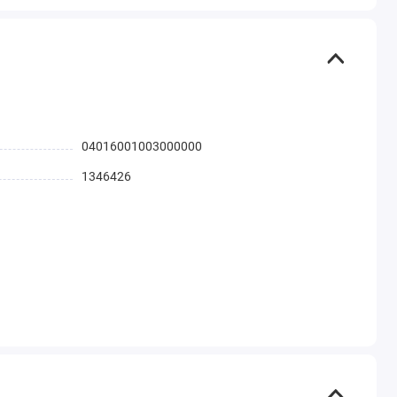
04016001003000000
1346426