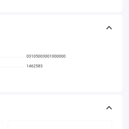
03105003001000000
1462583