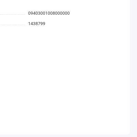
09403001008000000
1438799