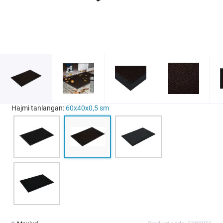
Hajmi tanlangan:
60х40х0,5 sm