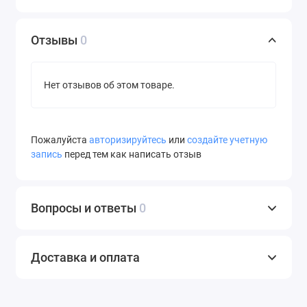
Отзывы
0
Нет отзывов об этом товаре.
Пожалуйста
авторизируйтесь
или
создайте учетную
запись
перед тем как написать отзыв
Вопросы и ответы
0
Доставка и оплата