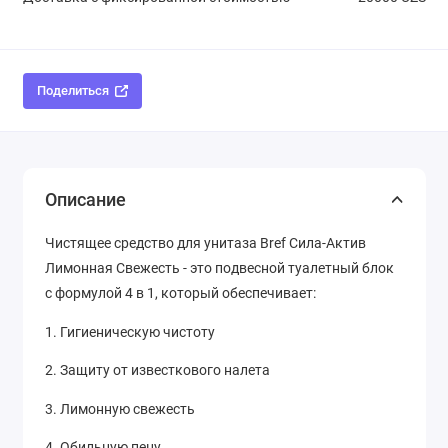
Поделиться
Описание
Чистящее средство для унитаза Bref Сила-Актив
Лимонная Свежесть - это подвесной туалетный блок
с формулой 4 в 1, который обеспечивает:
1. Гигиеническую чистоту
2. Защиту от известкового налета
3. Лимонную свежесть
4. Обильную пену